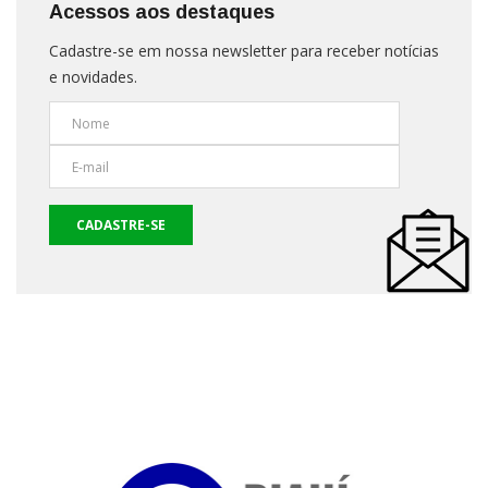
Acessos aos destaques
Cadastre-se em nossa newsletter para receber notícias
e novidades.
CADASTRE-SE