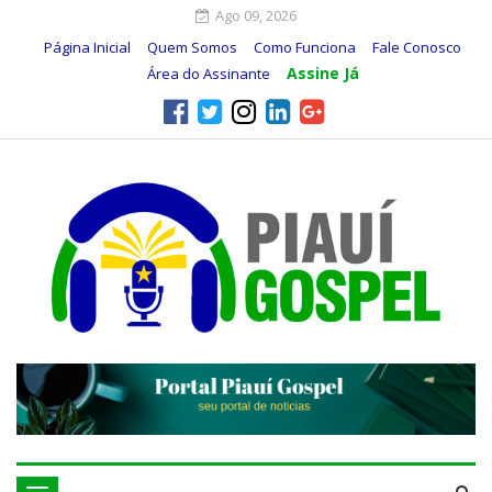
Ago 09, 2026
Página Inicial
Quem Somos
Como Funciona
Fale Conosco
Assine Já
Área do Assinante